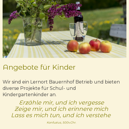
Angebote für Kinder
Wir sind ein Lernort Bauernhof Betrieb und bieten
diverse Projekte für Schul- und
Kindergartenkinder an.
Erzähle mir, und ich vergesse
Zeige mir, und ich erinnere mich
Lass es mich tun, und ich verstehe
Konfuzius, 500v.Chr.