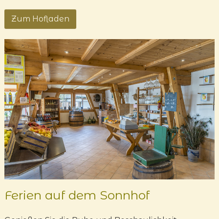
Zum Hofladen
Ferien auf dem Sonnhof