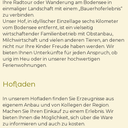
Ihre Radtour oder Wanderung am Bodensee in
einmaliger Landschaft mit einem „Bauerhoferlebnis“
zu verbinden.
Unser Hof, in idyllischer Einzellage sechs Kilometer
vom Bodensee entfernt, ist ein vielseitig
wirtschaftender Familienbetrieb mit Obstanbau,
Milchwirtschaft und vielen anderen Tieren, an denen
nicht nur Ihre Kinder Freude haben werden. Wir
bieten Ihnen Unterkünfte für jeden Anspruch, ob
urig im Heu oder in unserer hochwertigen
Ferienwohnungen.
Hofladen
In unserem Hofladen finden Sie Erzeugnisse aus
eigenem Anbau und von Kollegen der Region.
Machen Sie Ihren Einkauf zu einem Erlebnis. Wir
bieten Ihnen die Möglichkeit, sich über die Ware
zu informieren und auch zu kosten.