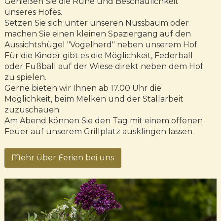
Genießen Sie die Ruhe und Beschaulichkeit
unseres Hofes.
Setzen Sie sich unter unseren Nussbaum oder
machen Sie einen kleinen Spaziergang auf den
Aussichtshügel "Vogelherd" neben unserem Hof.
Für die Kinder gibt es die Möglichkeit, Federball
oder Fußball auf der Wiese direkt neben dem Hof
zu spielen.
Gerne bieten wir Ihnen ab 17.00 Uhr die
Möglichkeit, beim Melken und der Stallarbeit
zuzuschauen.
Am Abend können Sie den Tag mit einem offenen
Feuer auf unserem Grillplatz ausklingen lassen.
Mehr über Ferien bei uns